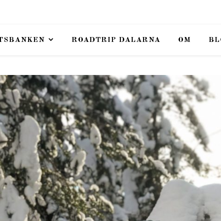
TSBANKEN
ROADTRIP DALARNA
OM
BL