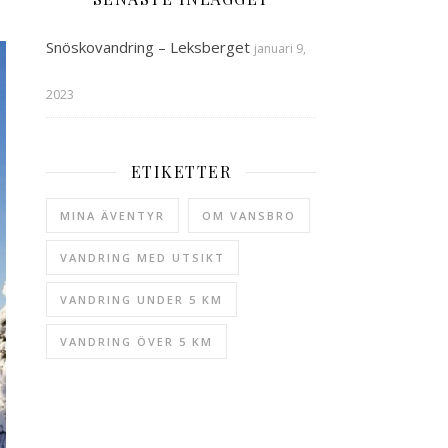
Snöskovandring – Leksberget
januari 9,
2023
ETIKETTER
MINA ÄVENTYR
OM VANSBRO
VANDRING MED UTSIKT
VANDRING UNDER 5 KM
VANDRING ÖVER 5 KM