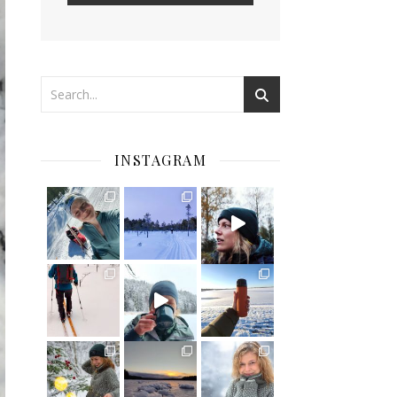
INSTAGRAM